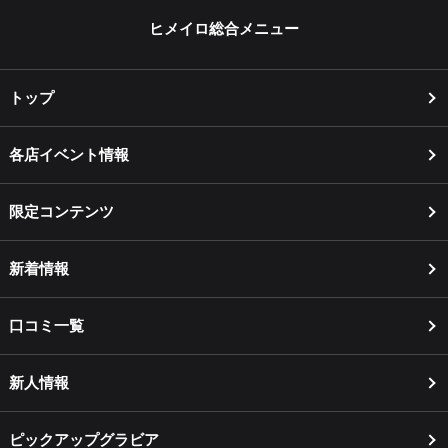
ヒメイロ総合メニュー
トップ
各店イベント情報
限定コンテンツ
新着情報
口コミ一覧
新人情報
ピックアップグラビア