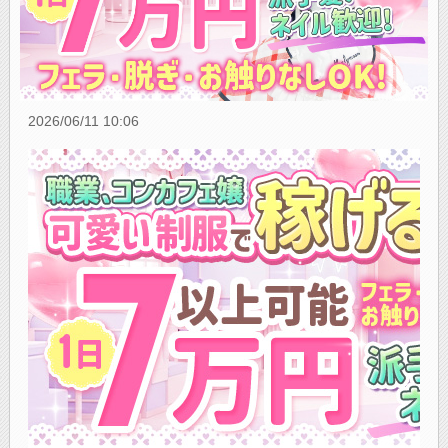
2026/06/11 10:06