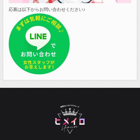
応募は以下からお問い合わせください♪