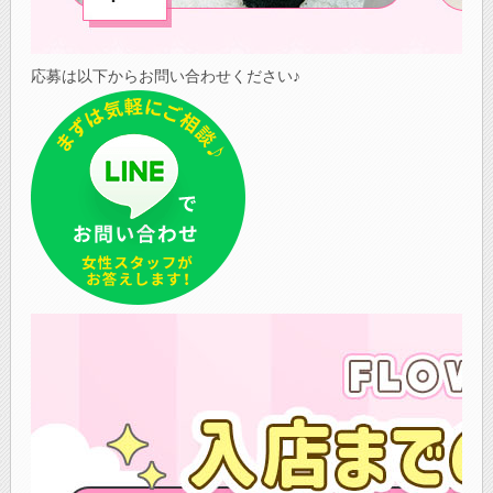
応募は以下からお問い合わせください♪