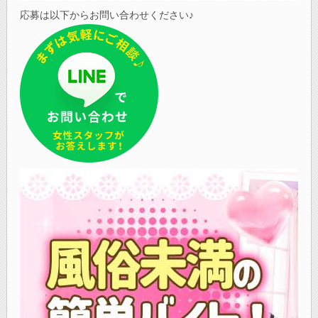
応募は以下からお問い合わせください♪