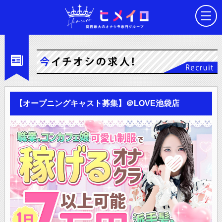
【オープニングキャスト募集】＠LOVE池袋店